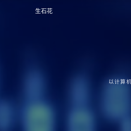
生石花
以计算机