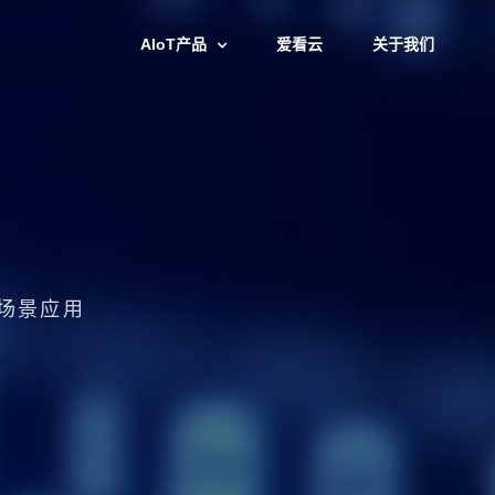
AIoT产品
爱看云
关于我们
泛场景应用